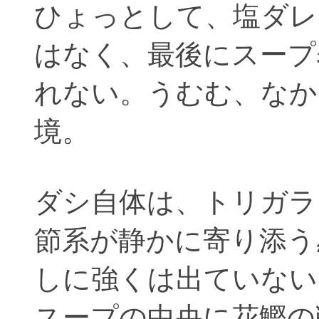
ひょっとして、塩ダレ
はなく、最後にスープ
れない。うむむ、なか
境。
ダシ自体は、トリガラ
節系が静かに寄り添う
しに強くは出ていない
スープの中央に花鰹の