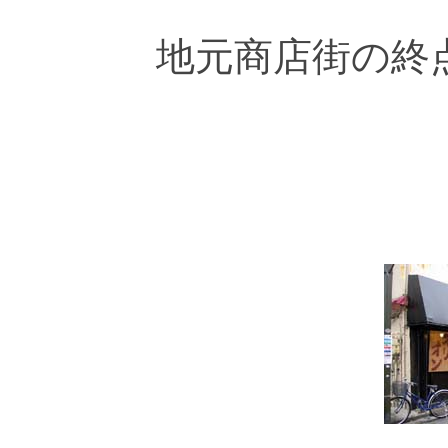
地元商店街の終