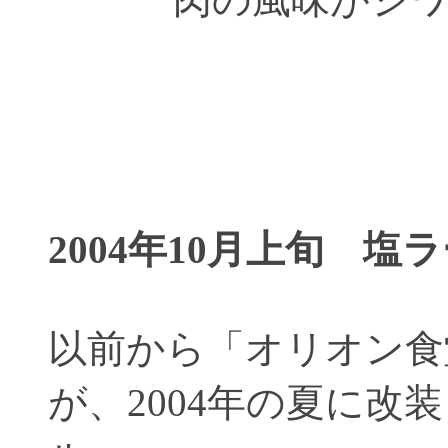
2004年10月上旬 塩
以前から「オリオン食
が、2004年の夏に改