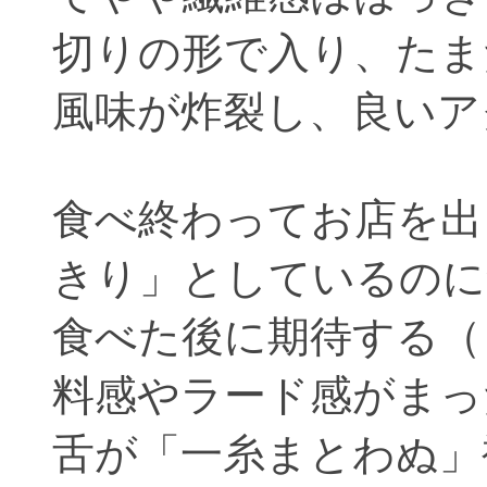
切りの形で入り、たま
風味が炸裂し、良いア
食べ終わってお店を出
きり」としているのに
食べた後に期待する（
料感やラード感がまっ
舌が「一糸まとわぬ」