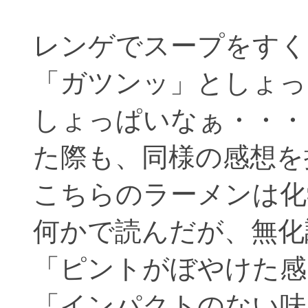
レンゲでスープをすく
「ガツンッ」としょっ
しょっぱいなぁ・・・
た際も、同様の感想を
こちらのラーメンは化
何かで読んだが、無化
「ピントがぼやけた感
「インパクトのない味