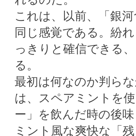
これは、以前、「銀河
同じ感覚である。紛れ
っきりと確信できる、
る。
最初は何なのか判らな
は、スペアミントを使
ー」を飲んだ時の後味
ミント風な爽快な「残