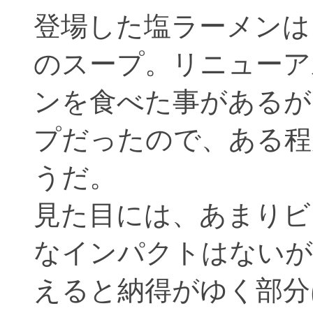
登場した塩ラーメンは
のスープ。リニューア
ンを食べた事があるが
プだったので、ある程
うだ。
見た目には、あまりビ
なインパクトはないが
えると納得がゆく部分