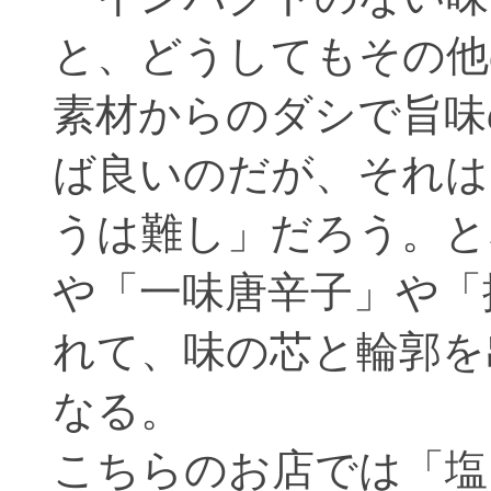
と、どうしてもその他
素材からのダシで旨味
ば良いのだが、それは
うは難し」だろう。と
や「一味唐辛子」や「
れて、味の芯と輪郭を
なる。
こちらのお店では「塩