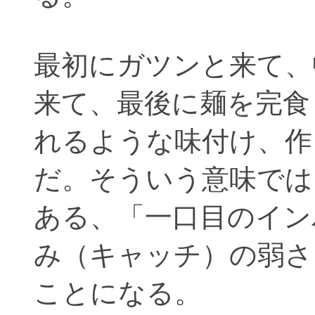
最初にガツンと来て、
来て、最後に麺を完食
れるような味付け、作
だ。そういう意味では
ある、「一口目のイン
み（キャッチ）の弱さ
ことになる。