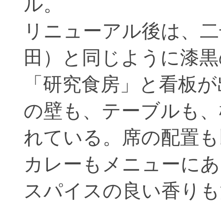
ル。
リニューアル後は、二
田）と同じように漆黒
「研究食房」と看板が
の壁も、テーブルも、
れている。席の配置も
カレーもメニューにあ
スパイスの良い香りも