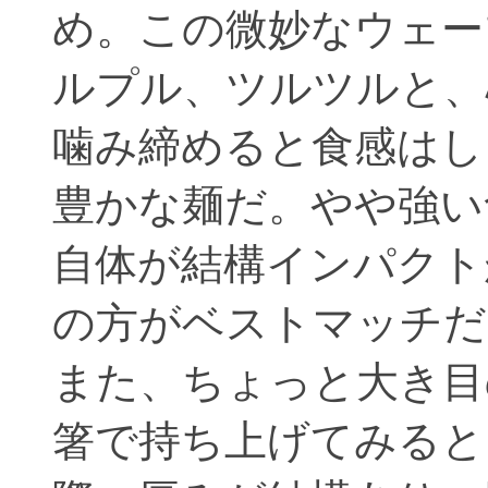
め。この微妙なウェー
ルプル、ツルツルと、
噛み締めると食感はし
豊かな麺だ。やや強い
自体が結構インパクト
の方がベストマッチだ
また、ちょっと大き目
箸で持ち上げてみると