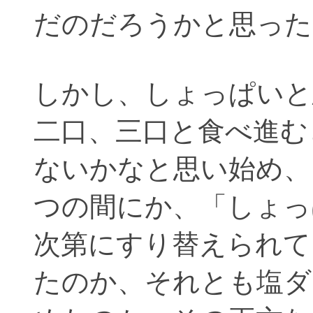
だのだろうかと思った
しかし、しょっぱいと
二口、三口と食べ進む
ないかなと思い始め、
つの間にか、「しょっ
次第にすり替えられて
たのか、それとも塩ダ