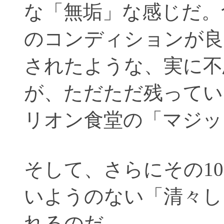
な「無垢」な感じだ。
のコンディションが良
されたような、実に不
が、ただただ残ってい
リオン食堂の「マジッ
そして、さらにその1
いようのない「清々し
れるのだ。