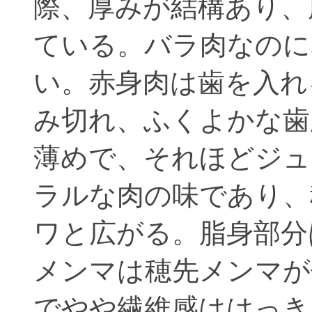
際、厚みが結構あり、
ている。バラ肉なのに
い。赤身肉は歯を入れ
み切れ、ふくよかな歯
薄めで、それほどジュ
ラルな肉の味であり、
ワと広がる。脂身部分
メンマは穂先メンマが
でやや繊維感ははっき