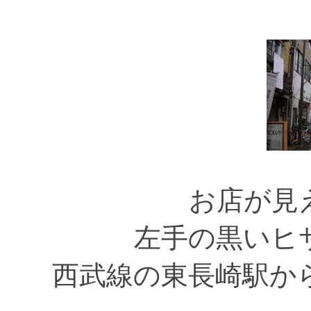
お店が見
左手の黒いヒ
西武線の東長崎駅か