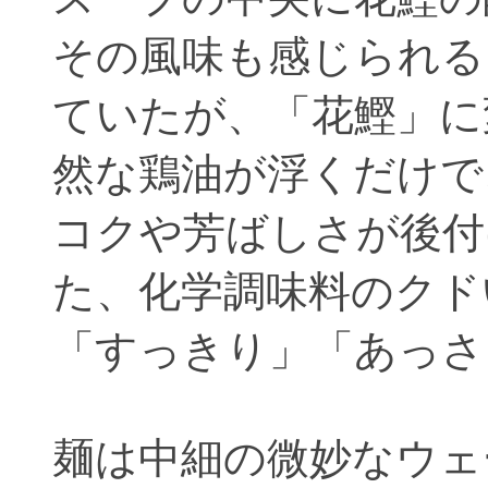
その風味も感じられる
ていたが、「花鰹」に
然な鶏油が浮くだけで
コクや芳ばしさが後付
た、化学調味料のクド
「すっきり」「あっさ
麺は中細の微妙なウェ