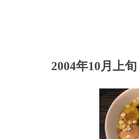
2004年10月上