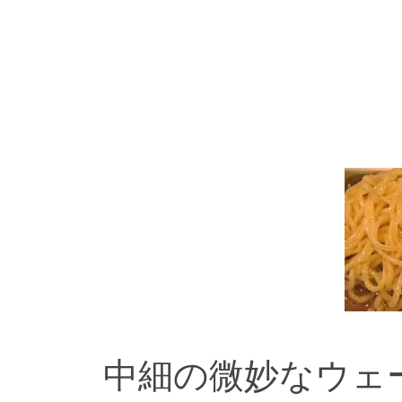
中細の微妙なウェ