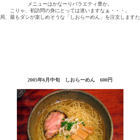
メニューはかなーりバラエティ豊か。
こりゃ、初訪問の身にとっては迷いますなぁ・・・。
局、最もダシが楽しめそうな「しおらーめん」を注文しますた
2005年6月中旬 しおらーめん 600円