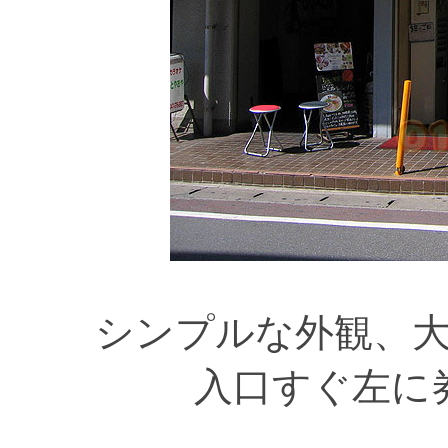
シンプルな外観、
入口すぐ左に