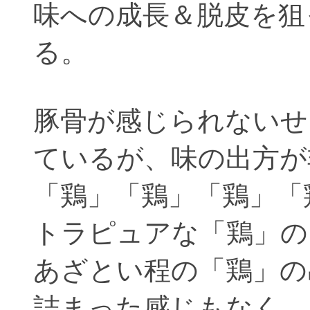
味への成長＆脱皮を狙
る。
豚骨が感じられないせ
ているが、味の出方が
「鶏」「鶏」「鶏」「
トラピュアな「鶏」の
あざとい程の「鶏」の
詰まった感じもなく、