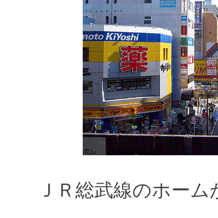
ＪＲ総武線のホーム