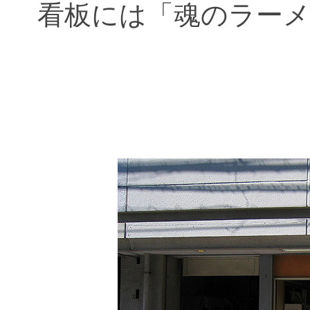
看板には「魂のラー