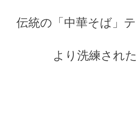
伝統の「中華そば」
より洗練され