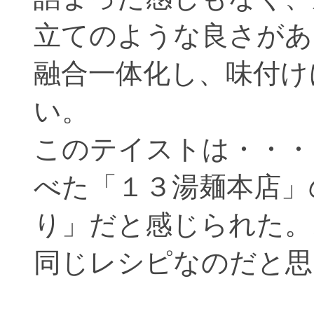
立てのような良さがあ
融合一体化し、味付け
い。
このテイストは・・・
べた「１３湯麺本店」
り」だと感じられた。
同じレシピなのだと思