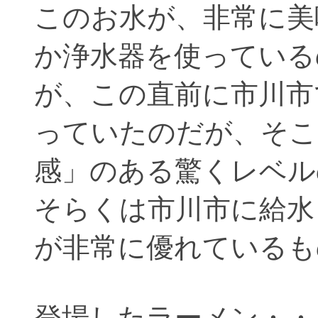
このお水が、非常に美
か浄水器を使っている
が、この直前に市川市
っていたのだが、そこ
感」のある驚くレベル
そらくは市川市に給水
が非常に優れているも
登場したラーメン・・