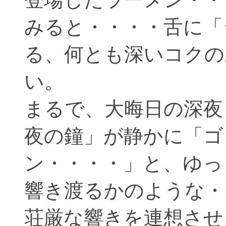
みると・・・・舌に「
る、何とも深いコクの
い。
まるで、大晦日の深夜
夜の鐘」が静かに「ゴ
ン・・・・」と、ゆっ
響き渡るかのような・
荘厳な響きを連想させ