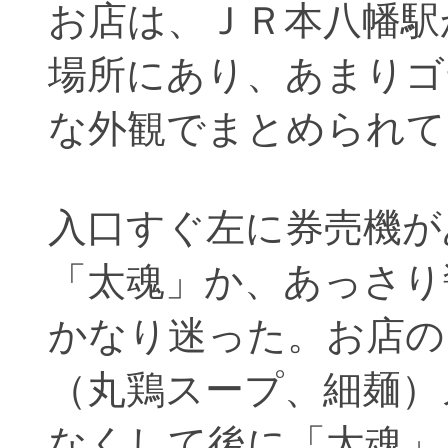
お店は、ＪＲ本八幡駅
場所にあり、あまりゴ
な外観でまとめられて
入口すぐ左に券売機が
「太魂」か、あっさり
かなり迷った。お店の
（丸鶏スープ、細麺）
なくして後に「太魂」