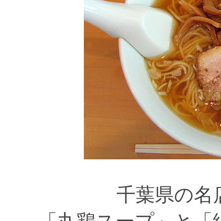
千葉県の名