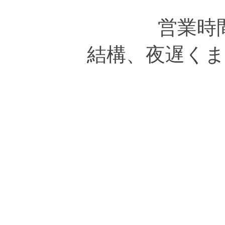
営業時
結構、夜遅く