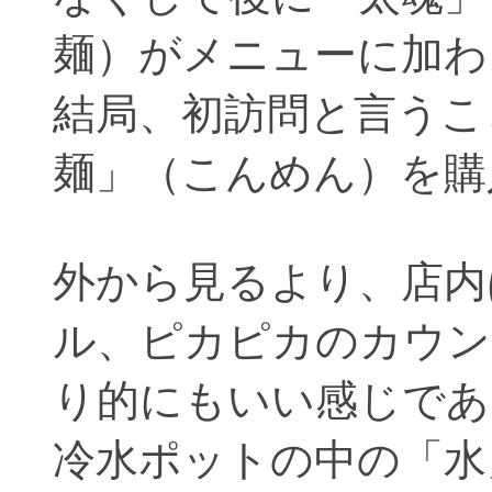
麺）がメニューに加わ
結局、初訪問と言うこ
麺」（こんめん）を購
外から見るより、店内
ル、ピカピカのカウン
り的にもいい感じであ
冷水ポットの中の「水