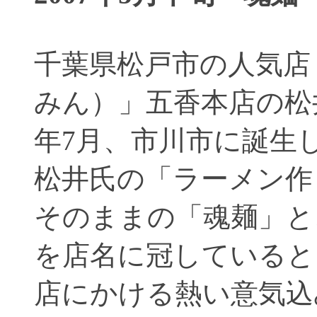
千葉県松戸市の人気店
みん）」五香本店の松井
年7月、市川市に誕生
松井氏の「ラーメン作
そのままの「魂麺」と
を店名に冠していると
店にかける熱い意気込