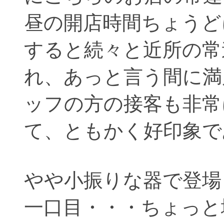
昼の開店時間ちょうど
すると続々と近所の常
れ、あっと言う間に満
ッフの方の接客も非常
て、ともかく好印象で
やや小振りな器で登場
一口目・・・ちょっと