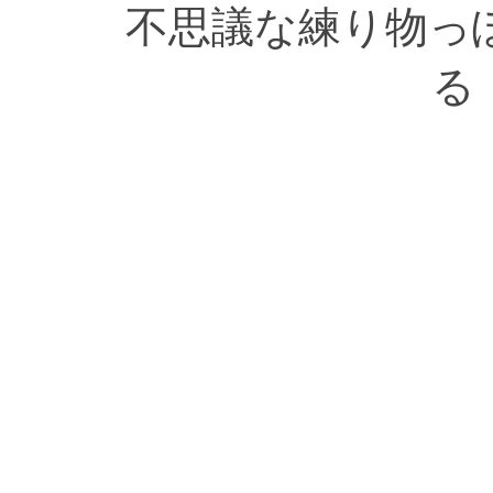
不思議な練り物っ
る