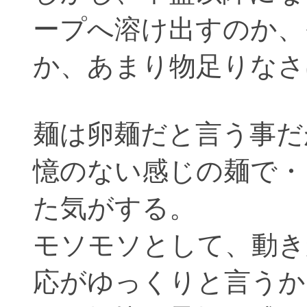
ープへ溶け出すのか、
か、あまり物足りなさ
麺は卵麺だと言う事だ
憶のない感じの麺で・
た気がする。
モソモソとして、動き
応がゆっくりと言うか