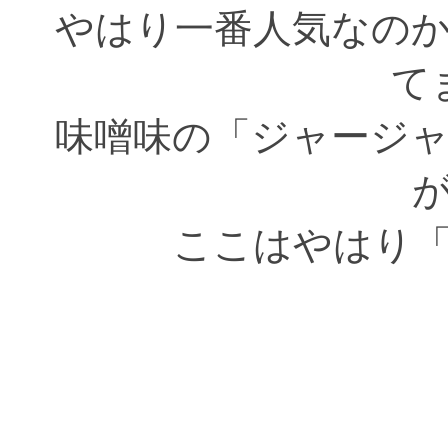
やはり一番人気なの
て
味噌味の「ジャージ
ここはやはり