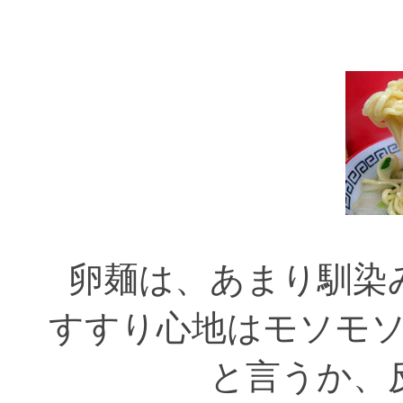
卵麺は、あまり馴染
すすり心地はモソモ
と言うか、