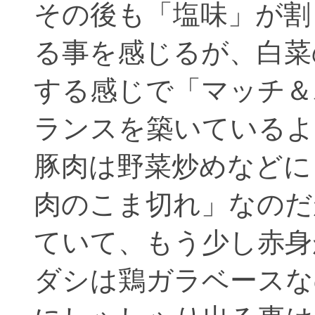
その後も「塩味」が割
る事を感じるが、白菜
する感じで「マッチ＆
ランスを築いているよ
豚肉は野菜炒めなどに
肉のこま切れ」なのだ
ていて、もう少し赤身
ダシは鶏ガラベースな