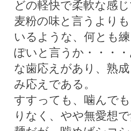
どの軽快で柔軟な感じ
麦粉の味と言うよりも
いるような、何とも練
ぽいと言うか・・・・
な歯応えがあり、熟成
み応えである。
すすっても、噛んでも
りなく、やや無愛想で