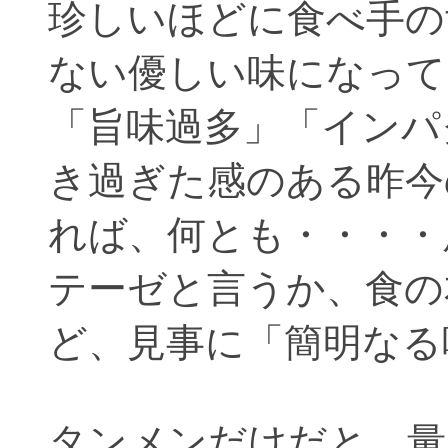
珍しいほどに食べ手の
ない優しい味になって
「旨味過多」「インパ
き過ぎた感のある昨今
れば、何とも・・・・
テーゼと言うか、食の
ど、見事に「簡明なる
タンメンだけだと、量