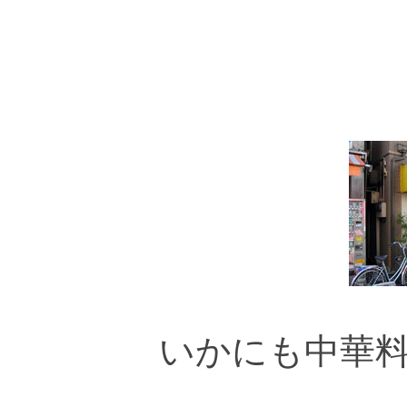
いかにも中華