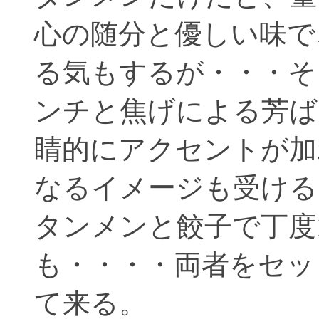
心の随分と優しい味で
る気もするが・・・そ
ンチと焦げによる芳ば
睛的にアクセントが加
なるイメージも受ける
タンメンと餃子で丁度1
も・・・・両者をセッ
て来る。