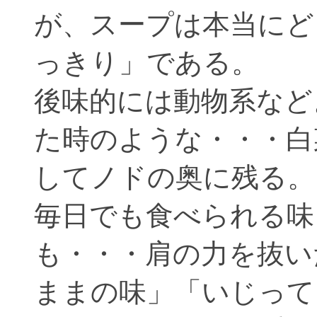
が、スープは本当にど
っきり」である。
後味的には動物系など
た時のような・・・白
してノドの奥に残る。
毎日でも食べられる味
も・・・肩の力を抜い
ままの味」「いじって