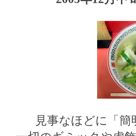
見事なほどに「簡