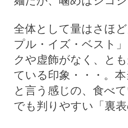
麺だが、噛めばシコシ
全体として量はさほど
プル・イズ・ベスト」
クや虚飾がなく、とも
ている印象・・・。本
と言う感じの、食べて
でも判りやすい「裏表