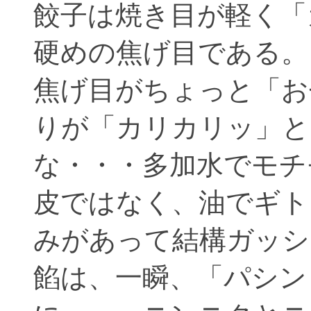
餃子は焼き目が軽く「
硬めの焦げ目である。
焦げ目がちょっと「お
りが「カリカリッ」と
な・・・多加水でモチ
皮ではなく、油でギト
みがあって結構ガッシ
餡は、一瞬、「パシン