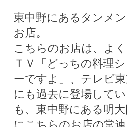
東中野にあるタンメン
お店。
こちらのお店は、よく
ＴＶ「どっちの料理シ
ーですよ」、テレビ東
にも過去に登場してい
も、東中野にある明大
にこちらのお店の常連