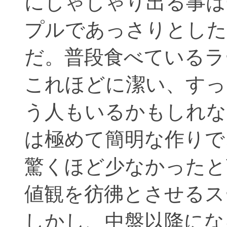
にしゃしゃり出る事は
プルであっさりとした
だ。普段食べているラ
これほどに潔い、すっ
う人もいるかもしれな
は極めて簡明な作りで
驚くほど少なかったと
値観を彷彿とさせるス
しかし、中盤以降にな