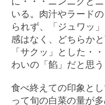
に・・・ニンニクとニ
いる。肉汁やラードの
られず、「ジュワッ」
感はなく、どちらかと
「サクッ」とした・・
わいの「餡」だと思う
食べ終えての印象とし
って旬の白菜の量が多