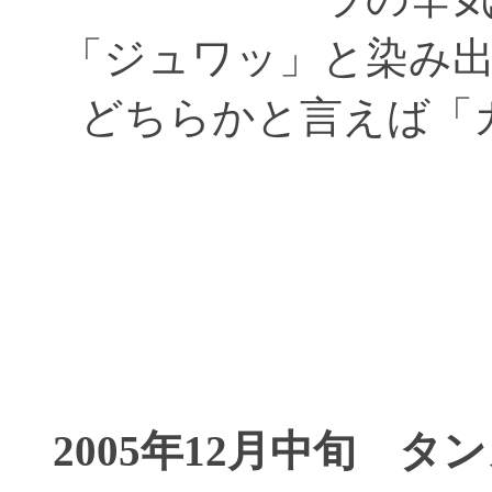
「ジュワッ」と染み
どちらかと言えば「
2005年12月中旬 タ