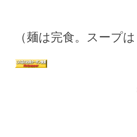
（麺は完食。スープは