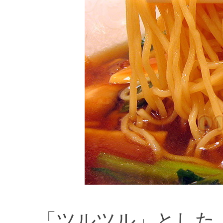
「ツルツル」とした