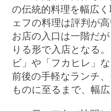
の伝統的料理を幅広く
ェフの料理は評判が高
お店の入口は一階だが
りる形で入店となる。
ビ」や「フカヒレ」など
前後の手軽なランチ、
ものに至るまで、幅広