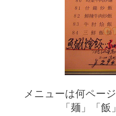
メニューは何ペー
「麺」「飯