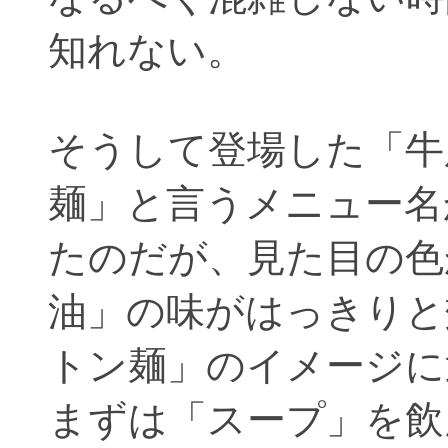
知れない。
そうして登場した「牛
麺」と言うメニュー名
たのだが、見た目の色
油」の味がはっきりと
トン麺」のイメージに
まずは「スープ」を飲