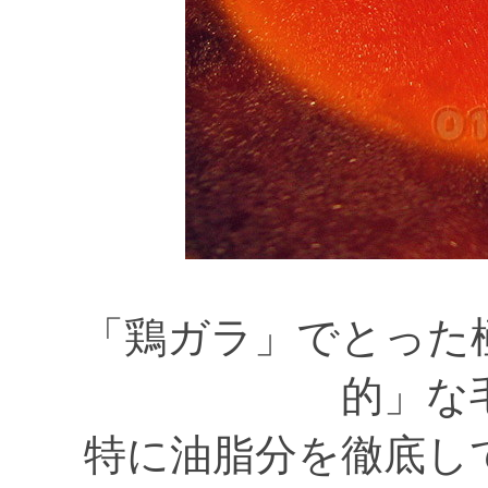
「鶏ガラ」でとった
的」な
特に油脂分を徹底し