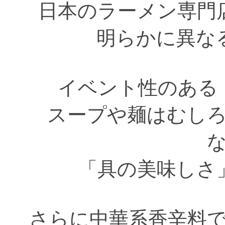
日本のラーメン専門
明らかに異な
イベント性のある
スープや麺はむし
「具の美味しさ
さらに中華系香辛料