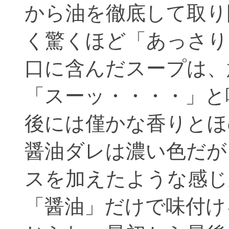
から油を徹底して取り
く驚くほど「あっさり
口に含んだスープは、
「スーッ・・・・」と
後には僅かな香りとほ
醤油ダレは濃い色だが
スを加えたような感じ
「醤油」だけで味付け